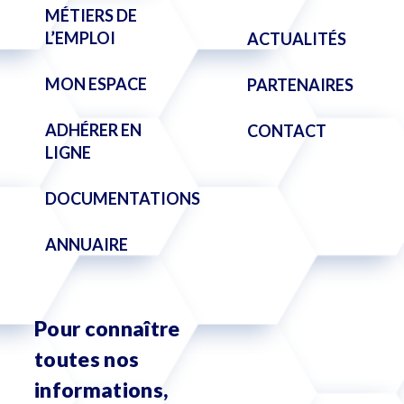
MÉTIERS DE
L’EMPLOI
ACTUALITÉS
MON ESPACE
PARTENAIRES
ADHÉRER EN
CONTACT
LIGNE
DOCUMENTATIONS
ANNUAIRE
Pour connaître
toutes nos
informations,