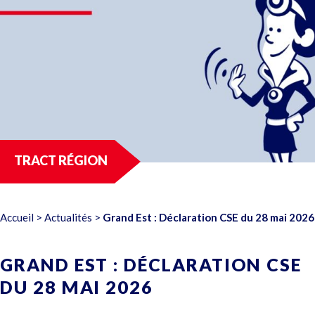
TRACT RÉGION
Accueil
>
Actualités
>
Grand Est : Déclaration CSE du 28 mai 2026
GRAND EST : DÉCLARATION CSE
DU 28 MAI 2026