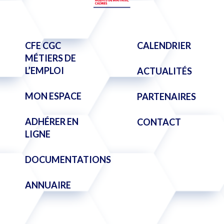
CFE CGC
CALENDRIER
MÉTIERS DE
L’EMPLOI
ACTUALITÉS
MON ESPACE
PARTENAIRES
ADHÉRER EN
CONTACT
LIGNE
DOCUMENTATIONS
ANNUAIRE