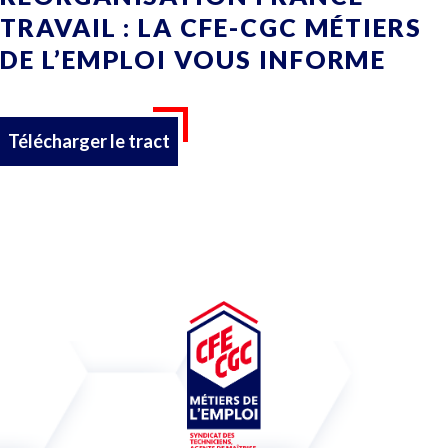
TRAVAIL : LA CFE-CGC MÉTIERS
DE L’EMPLOI VOUS INFORME
Télécharger le tract