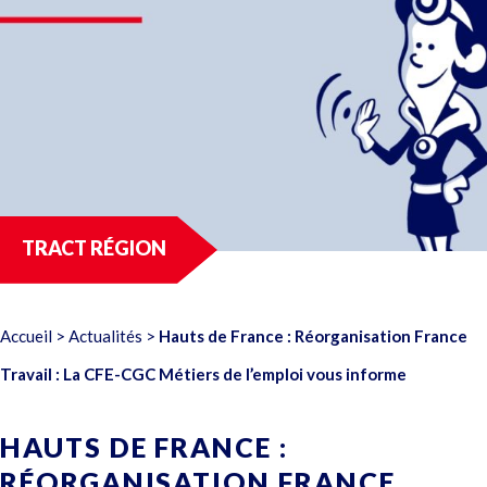
TRACT RÉGION
Accueil
>
Actualités
>
Hauts de France : Réorganisation France
Travail : La CFE-CGC Métiers de l’emploi vous informe
HAUTS DE FRANCE :
RÉORGANISATION FRANCE