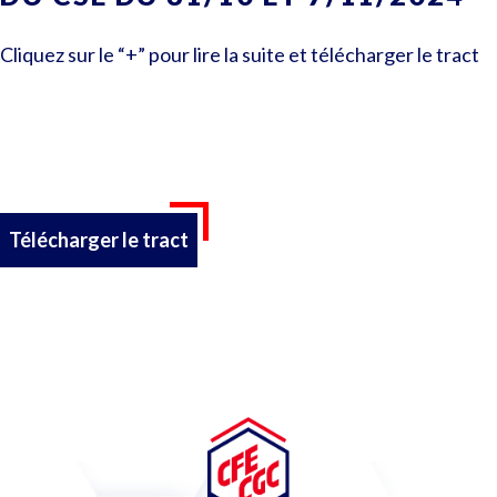
Cliquez sur le “+” pour lire la suite et télécharger le tract
Télécharger le tract