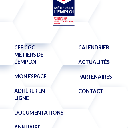
CFE CGC
CALENDRIER
MÉTIERS DE
L’EMPLOI
ACTUALITÉS
MON ESPACE
PARTENAIRES
ADHÉRER EN
CONTACT
LIGNE
DOCUMENTATIONS
ANNUAIRE