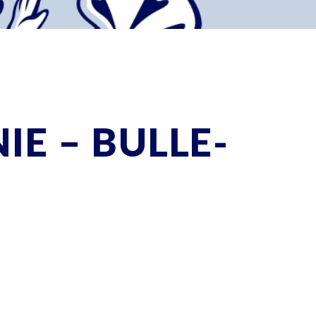
IE – BULLE-