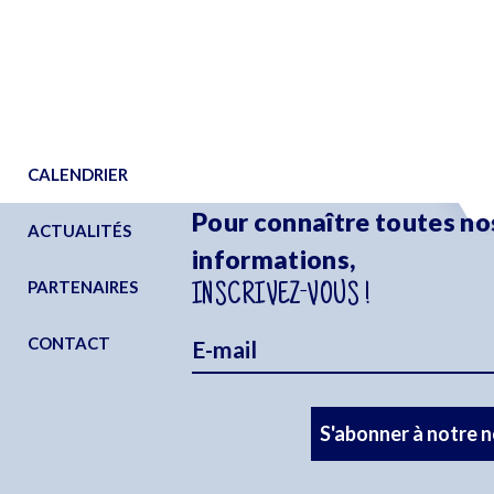
CALENDRIER
Pour connaître toutes no
ACTUALITÉS
informations,
PARTENAIRES
INSCRIVEZ-VOUS !
CONTACT
S'abonner à notre 