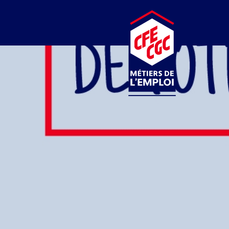
CFE-CGC
MÉTIERS DE L’EMPLOI