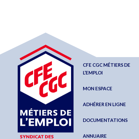
CFE CGC MÉTIERS DE
L’EMPLOI
MON ESPACE
ADHÉRER EN LIGNE
DOCUMENTATIONS
ANNUAIRE