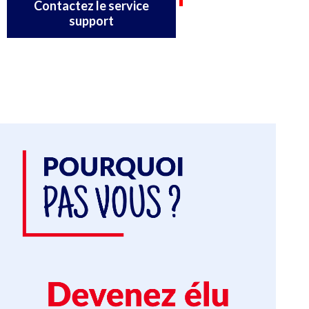
Contactez le service
support