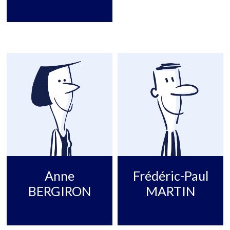
Anne
Frédéric-Paul
BERGIRON
MARTIN