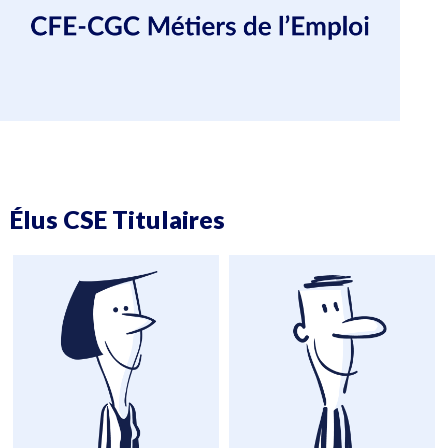
Élus CSE Titulaires