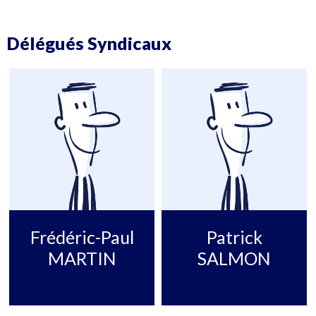
Délégués Syndicaux
Frédéric-Paul
Patrick
MARTIN
SALMON