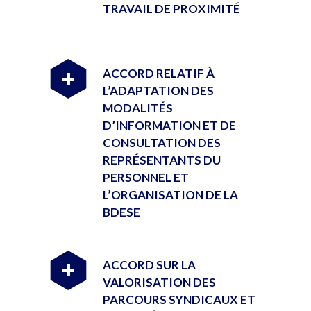
TRAVAIL DE PROXIMITÉ
ACCORD RELATIF À
+
L’ADAPTATION DES
MODALITÉS
D’INFORMATION ET DE
CONSULTATION DES
REPRÉSENTANTS DU
PERSONNEL ET
L’ORGANISATION DE LA
BDESE
ACCORD SUR LA
+
VALORISATION DES
PARCOURS SYNDICAUX ET