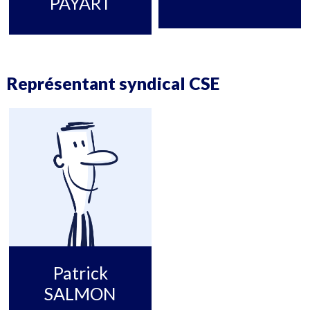
PAYART
Représentant syndical CSE
Patrick
SALMON