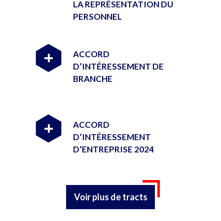
LA REPRÉSENTATION DU
PERSONNEL
ACCORD
+
D’INTÉRESSEMENT DE
BRANCHE
ACCORD
+
D’INTÉRESSEMENT
D’ENTREPRISE 2024
Voir plus de tracts