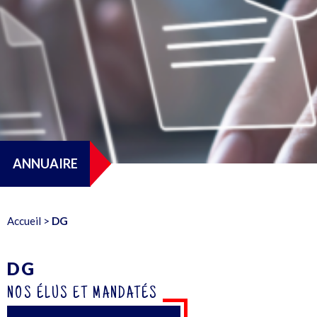
ANNUAIRE
Accueil
>
DG
DG
NOS ÉLUS ET MANDATÉS