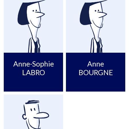
Anne-Sophie
Anne
LABRO
BOURGNE