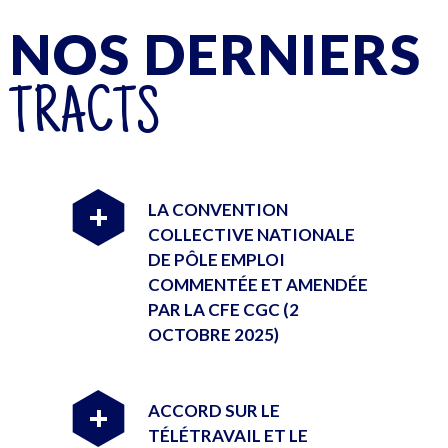
NOS DERNIERS
TRACTS
LA CONVENTION
+
COLLECTIVE NATIONALE
DE PÔLE EMPLOI
COMMENTÉE ET AMENDÉE
PAR LA CFE CGC (2
OCTOBRE 2025)
ACCORD SUR LE
+
TÉLÉTRAVAIL ET LE