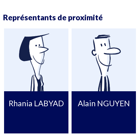
Représentants de proximité
Rhania LABYAD
Alain NGUYEN