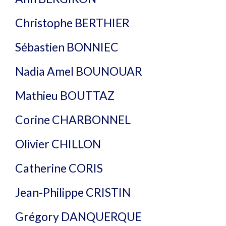
Christophe BERTHIER
Sébastien BONNIEC
Nadia Amel BOUNOUAR​
Mathieu BOUTTAZ
Corine CHARBONNEL
Olivier CHILLON​
Catherine CORIS
Jean-Philippe CRISTIN
Grégory DANQUERQUE