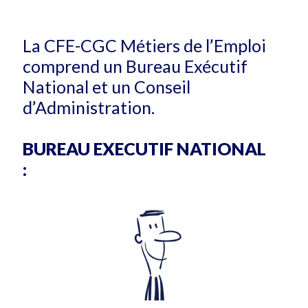
La CFE-CGC Métiers de l’Emploi
comprend un Bureau Exécutif
National et un Conseil
d’Administration.
BUREAU EXECUTIF NATIONAL
: