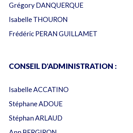
Grégory DANQUERQUE
Isabelle THOURON
Frédéric PERAN GUILLAMET
CONSEIL D'ADMINISTRATION :
Isabelle ACCATINO
Stéphane ADOUE​
Stéphan ARLAUD​ ​
Ann BERGIRON