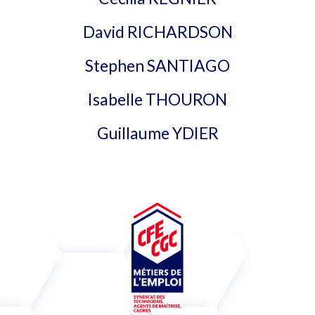
David RICHARDSON
Stephen SANTIAGO
Isabelle THOURON
Guillaume YDIER