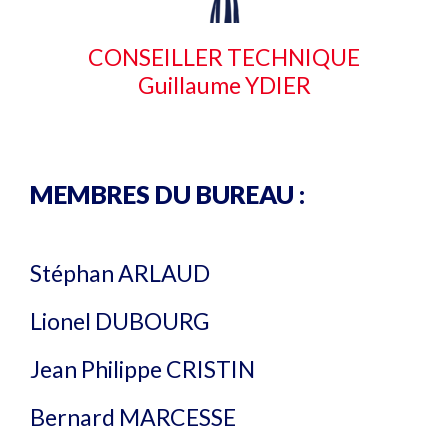
CONSEILLER TECHNIQUE
Guillaume YDIER
MEMBRES DU BUREAU :
Stéphan ARLAUD
Lionel DUBOURG
Jean Philippe CRISTIN
Bernard MARCESSE