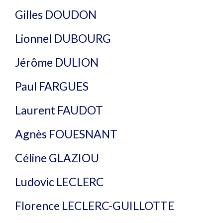
Gilles DOUDON
Lionnel DUBOURG
Jérôme DULION
Paul FARGUES
Laurent FAUDOT
Agnès FOUESNANT
Céline GLAZIOU
Ludovic LECLERC
Florence LECLERC-GUILLOTTE