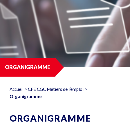
ORGANIGRAMME
Accueil
>
CFE CGC Métiers de l’emploi
>
Organigramme
ORGANIGRAMME