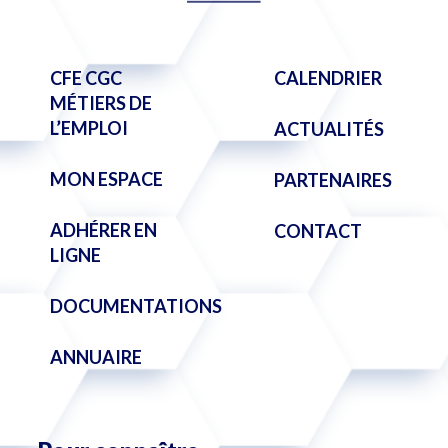
CFE CGC
CALENDRIER
MÉTIERS DE
L’EMPLOI
ACTUALITÉS
MON ESPACE
PARTENAIRES
ADHÉRER EN
CONTACT
LIGNE
DOCUMENTATIONS
ANNUAIRE